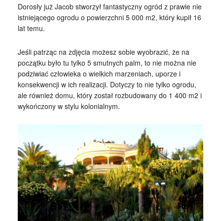
Dorosły już Jacob stworzył fantastyczny ogród z prawie nie
istniejącego ogrodu o powierzchni 5 000 m2, który kupił 16
lat temu.
Jeśli patrząc na zdjęcia możesz sobie wyobrazić, że na
początku było tu tylko 5 smutnych palm, to nie można nie
podziwiać człowieka o wielkich marzeniach, uporze i
konsekwencji w ich realizacji. Dotyczy to nie tylko ogrodu,
ale również domu, który został rozbudowany do 1 400 m2 i
wykończony w stylu kolonialnym.