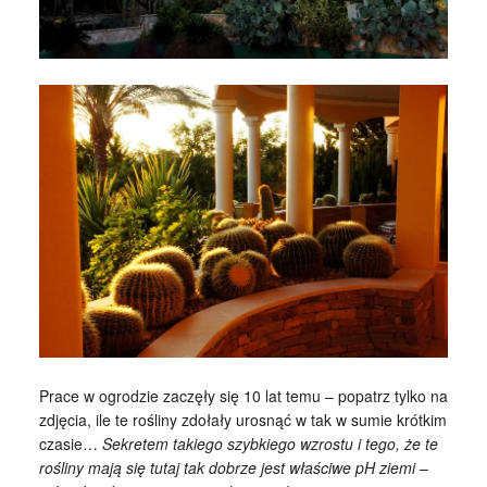
Prace w ogrodzie zaczęły się 10 lat temu – popatrz tylko na
zdjęcia, ile te rośliny zdołały urosnąć w tak w sumie krótkim
czasie…
Sekretem takiego szybkiego wzrostu i tego, że te
rośliny mają się tutaj tak dobrze jest właściwe pH ziemi
–