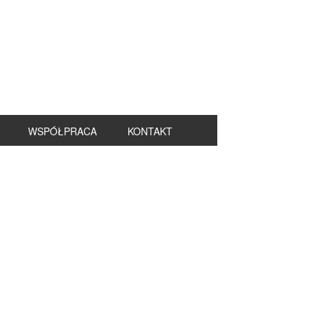
WSPÓŁPRACA
KONTAKT