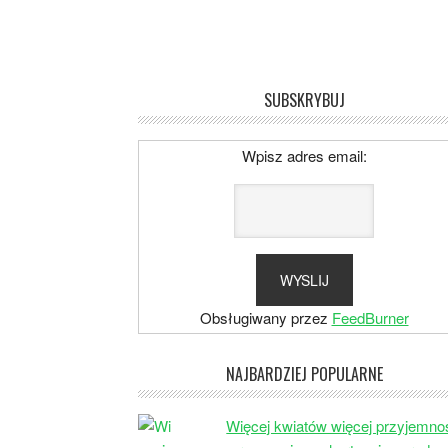
SUBSKRYBUJ
Wpisz adres email:
Obsługiwany przez
FeedBurner
NAJBARDZIEJ POPULARNE
Więcej kwiatów więcej przyjemno