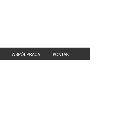
WSPÓŁPRACA
KONTAKT