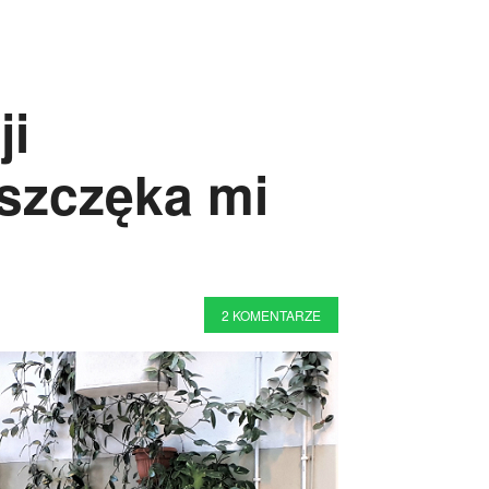
ji
 szczęka mi
2 KOMENTARZE