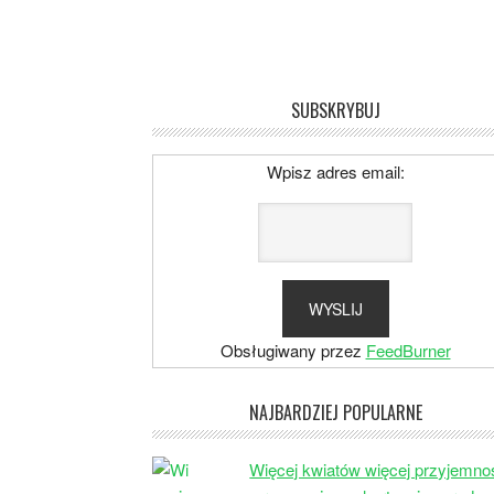
SUBSKRYBUJ
Wpisz adres email:
Obsługiwany przez
FeedBurner
NAJBARDZIEJ POPULARNE
Więcej kwiatów więcej przyjemno