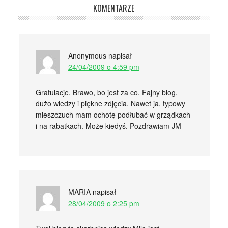
KOMENTARZE
Anonymous
napisał
24/04/2009 o 4:59 pm
Gratulacje. Brawo, bo jest za co. Fajny blog,
dużo wiedzy i piękne zdjęcia. Nawet ja, typowy
mieszczuch mam ochotę podłubać w grządkach
i na rabatkach. Może kiedyś. Pozdrawiam JM
MARIA
napisał
28/04/2009 o 2:25 pm