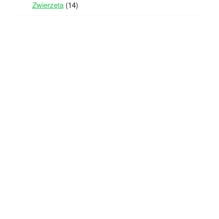
Zwierzęta
(14)