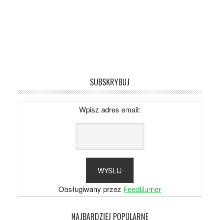
SUBSKRYBUJ
Wpisz adres email:
Obsługiwany przez
FeedBurner
NAJBARDZIEJ POPULARNE