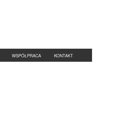
WSPÓŁPRACA
KONTAKT