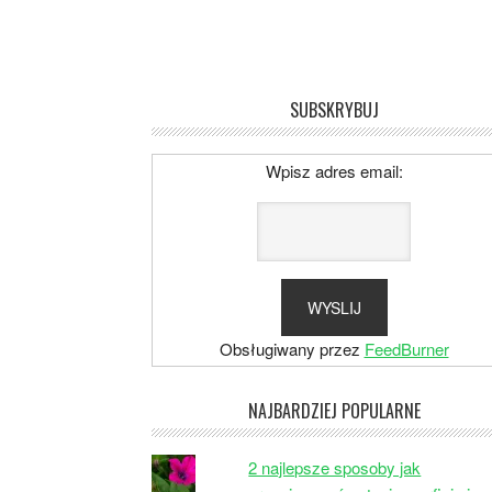
SUBSKRYBUJ
Wpisz adres email:
Obsługiwany przez
FeedBurner
NAJBARDZIEJ POPULARNE
2 najlepsze sposoby jak