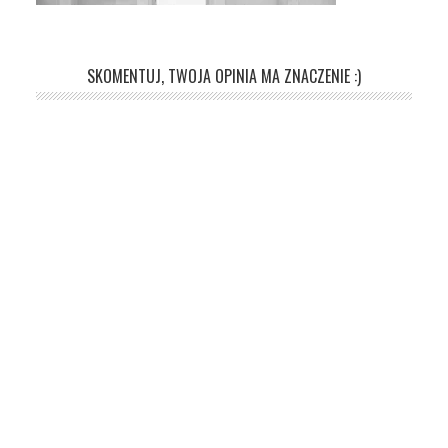
SKOMENTUJ, TWOJA OPINIA MA ZNACZENIE :)