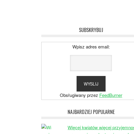
SUBSKRYBUJ
Wpisz adres email:
Obsługiwany przez
FeedBurner
NAJBARDZIEJ POPULARNE
Więcej kwiatów więcej przyjemno