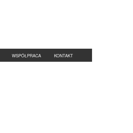
WSPÓŁPRACA
KONTAKT