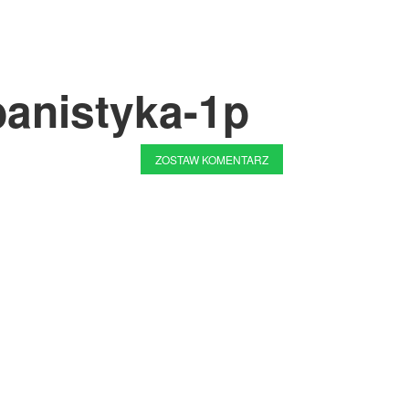
banistyka-1p
ZOSTAW KOMENTARZ