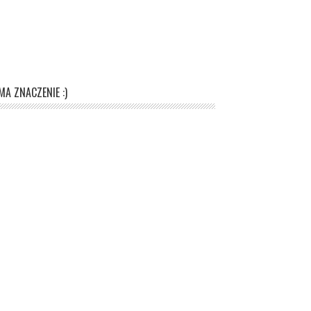
A ZNACZENIE :)