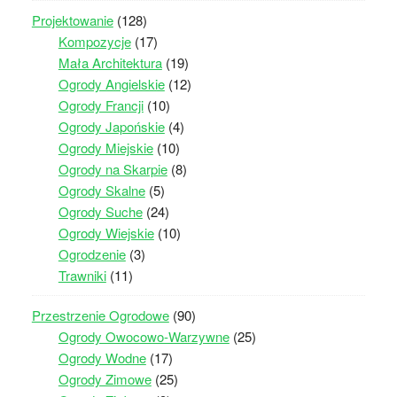
Projektowanie
(128)
Kompozycje
(17)
Mała Architektura
(19)
Ogrody Angielskie
(12)
Ogrody Francji
(10)
Ogrody Japońskie
(4)
Ogrody Miejskie
(10)
Ogrody na Skarpie
(8)
Ogrody Skalne
(5)
Ogrody Suche
(24)
Ogrody Wiejskie
(10)
Ogrodzenie
(3)
Trawniki
(11)
Przestrzenie Ogrodowe
(90)
Ogrody Owocowo-Warzywne
(25)
Ogrody Wodne
(17)
Ogrody Zimowe
(25)